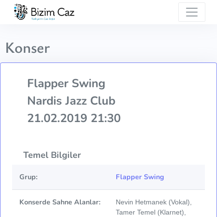
Konser
Flapper Swing
Nardis Jazz Club
21.02.2019 21:30
Temel Bilgiler
Grup:
Flapper Swing
Konserde Sahne Alanlar:
Nevin Hetmanek (Vokal),
Tamer Temel (Klarnet),