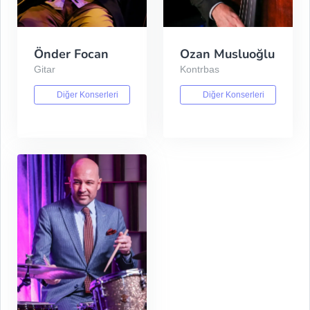
Önder Focan
Ozan Musluoğlu
Gitar
Kontrbas
Diğer Konserleri
Diğer Konserleri