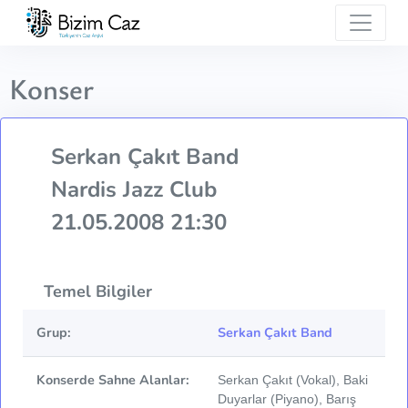
Konser
Serkan Çakıt Band
Nardis Jazz Club
21.05.2008 21:30
Temel Bilgiler
Grup:
Serkan Çakıt Band
Konserde Sahne Alanlar:
Serkan Çakıt (Vokal), Baki
Duyarlar (Piyano), Barış