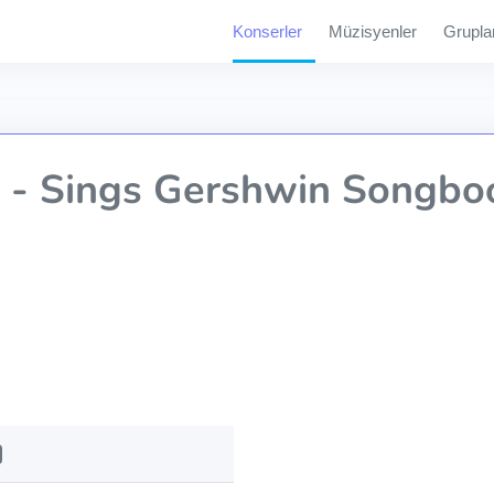
Konserler
Müzisyenler
Grupla
 - Sings Gershwin Songbo