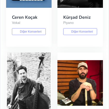
Ceren Koçak
Kürşad Deniz
Vokal
Piyano
Diğer Konserleri
Diğer Konserleri