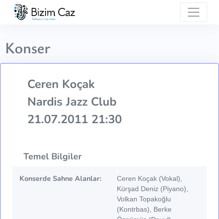
Konser
Ceren Koçak
Nardis Jazz Club
21.07.2011 21:30
Temel Bilgiler
Konserde Sahne Alanlar:
Ceren Koçak (Vokal),
Kürşad Deniz (Piyano),
Volkan Topakoğlu
(Kontrbas), Berke