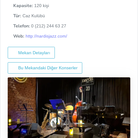
Kapasite:
120 kişi
Tür:
Caz Kulübü
Telefon:
0 (212) 244 63 27
Web:
http://nardisjazz.com/
Mekan Detayları
Bu Mekandaki Diğer Konserler