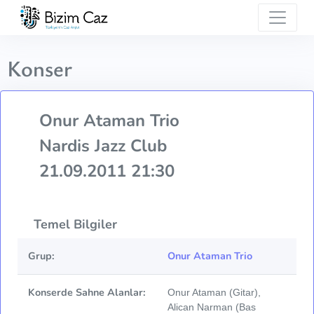
Konser
Onur Ataman Trio
Nardis Jazz Club
21.09.2011 21:30
Temel Bilgiler
Grup:
Onur Ataman Trio
Konserde Sahne Alanlar:
Onur Ataman (Gitar),
Alican Narman (Bas