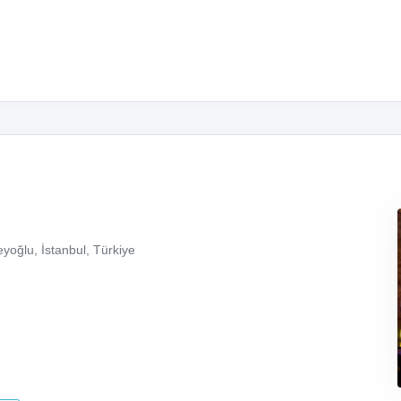
yoğlu, İstanbul, Türkiye