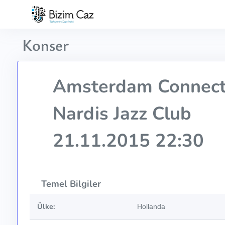
Konser
Amsterdam Connect
Nardis Jazz Club
21.11.2015 22:30
Temel Bilgiler
Ülke:
Hollanda