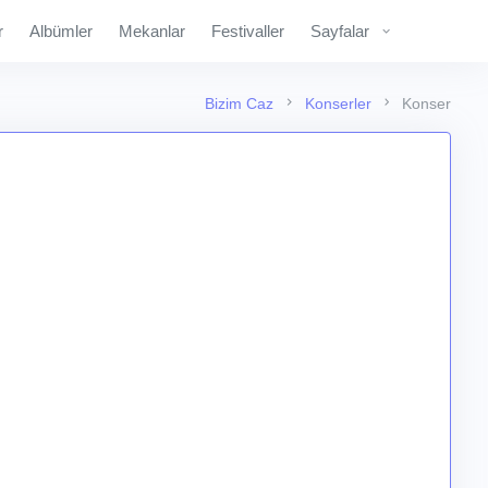
r
Albümler
Mekanlar
Festivaller
Sayfalar
Bizim Caz
Konserler
Konser