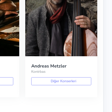
Andreas Metzler
Kontrbas
Diğer Konserleri