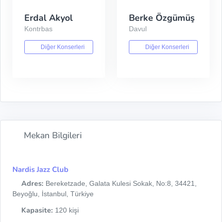
Erdal Akyol
Berke Özgümüş
Kontrbas
Davul
Diğer Konserleri
Diğer Konserleri
Mekan Bilgileri
Nardis Jazz Club
Adres:
Bereketzade, Galata Kulesi Sokak, No:8, 34421,
Beyoğlu, İstanbul, Türkiye
Kapasite:
120 kişi