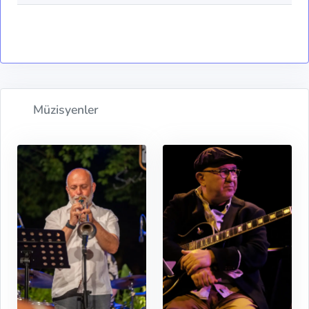
Müzisyenler