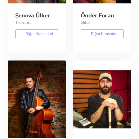
Şenova Ülker
Önder Focan
Trompet
Gitar
Diğer Konserleri
Diğer Konserleri