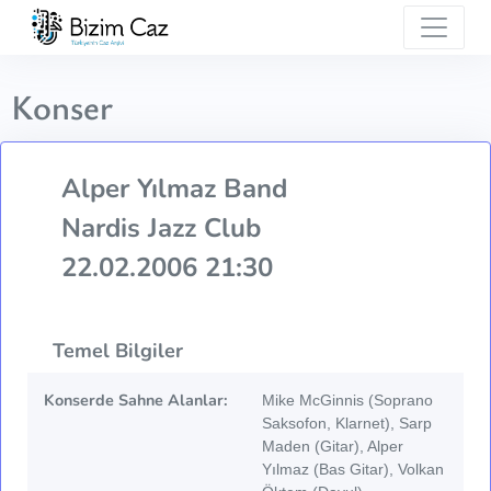
Konser
Alper Yılmaz Band
Nardis Jazz Club
22.02.2006 21:30
Temel Bilgiler
Konserde Sahne Alanlar:
Mike McGinnis (Soprano
Saksofon, Klarnet), Sarp
Maden (Gitar), Alper
Yılmaz (Bas Gitar), Volkan