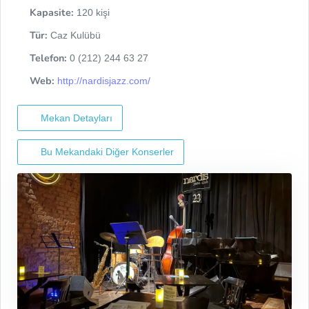
Kapasite:
120 kişi
Tür:
Caz Kulübü
Telefon:
0 (212) 244 63 27
Web:
http://nardisjazz.com/
Mekan Detayları
Bu Mekandaki Diğer Konserler