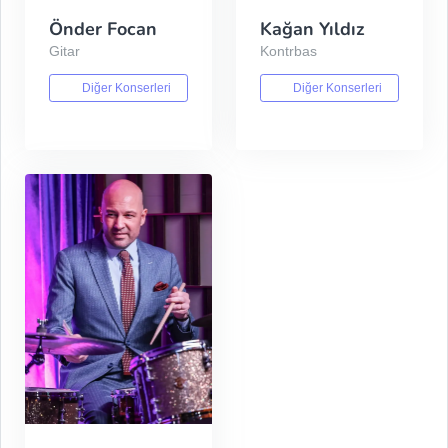
Önder Focan
Kağan Yıldız
Gitar
Kontrbas
Diğer Konserleri
Diğer Konserleri