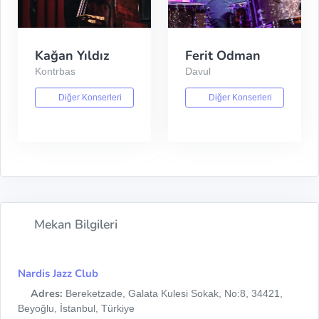
Kağan Yıldız
Ferit Odman
Kontrbas
Davul
Diğer Konserleri
Diğer Konserleri
Mekan Bilgileri
Nardis Jazz Club
Adres:
Bereketzade, Galata Kulesi Sokak, No:8, 34421,
Beyoğlu, İstanbul, Türkiye