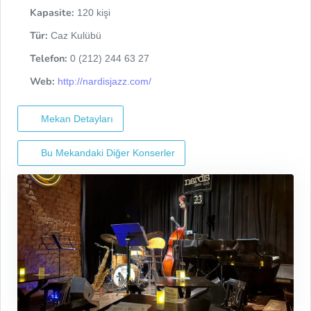
Kapasite:
120 kişi
Tür:
Caz Kulübü
Telefon:
0 (212) 244 63 27
Web:
http://nardisjazz.com/
Mekan Detayları
Bu Mekandaki Diğer Konserler