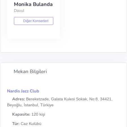
Monika Bulanda
Davul
Diğer Konserleri
Mekan Bilgileri
Nardis Jazz Club
Adres:
Bereketzade, Galata Kulesi Sokak, No:8, 34421,
Beyoğlu, İstanbul, Türkiye
Kapasite:
120 kişi
Tür:
Caz Kulübü