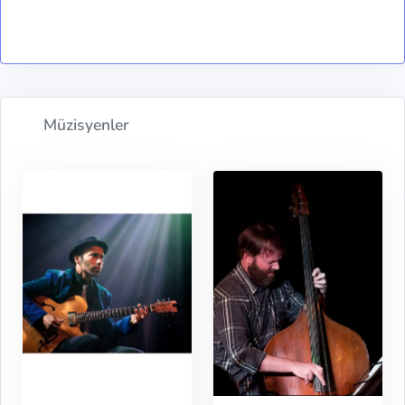
Müzisyenler