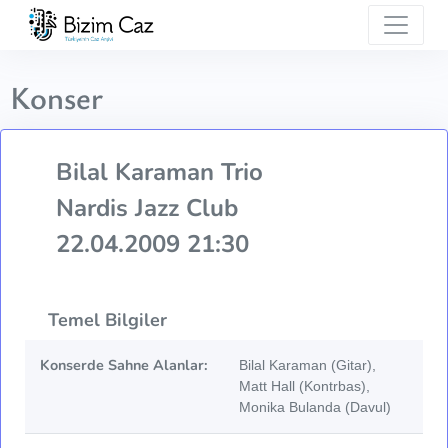
Konser
Bilal Karaman Trio
Nardis Jazz Club
22.04.2009 21:30
Temel Bilgiler
Konserde Sahne Alanlar:
Bilal Karaman (Gitar),
Matt Hall (Kontrbas),
Monika Bulanda (Davul)