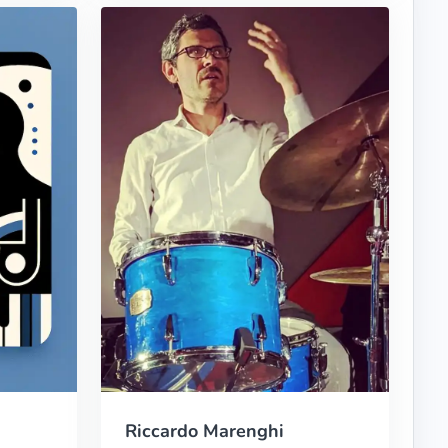
Riccardo Marenghi