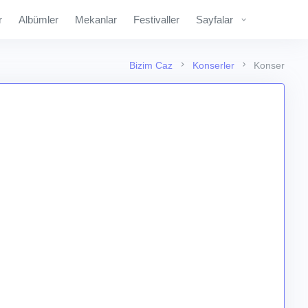
r
Albümler
Mekanlar
Festivaller
Sayfalar
Bizim Caz
Konserler
Konser