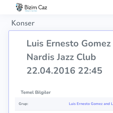
Konser
Luis Ernesto Gomez 
Nardis Jazz Club
22.04.2016 22:45
Temel Bilgiler
Grup:
Luis Ernesto Gomez and L