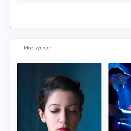
Müzisyenler