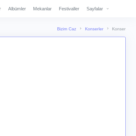
r
Albümler
Mekanlar
Festivaller
Sayfalar
Bizim Caz
Konserler
Konser