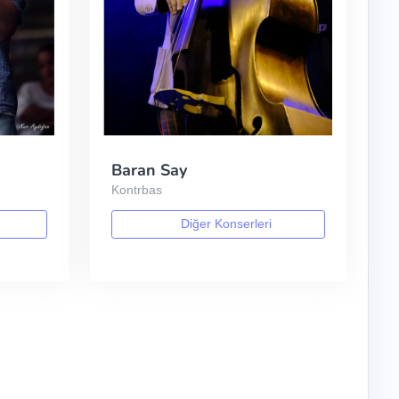
Baran Say
Kontrbas
Diğer Konserleri