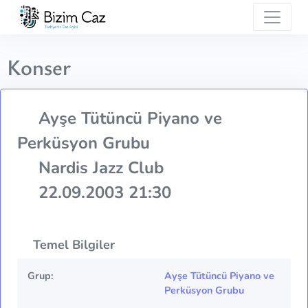
Konser
Ayşe Tütüncü Piyano ve
Perküsyon Grubu
Nardis Jazz Club
22.09.2003 21:30
Temel Bilgiler
Grup:
Ayşe Tütüncü Piyano ve
Perküsyon Grubu