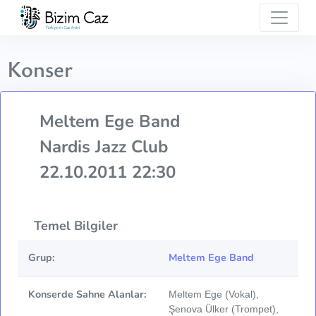
Konser
Meltem Ege Band
Nardis Jazz Club
22.10.2011 22:30
Temel Bilgiler
Grup:
Meltem Ege Band
Konserde Sahne Alanlar:
Meltem Ege (Vokal),
Şenova Ülker (Trompet),