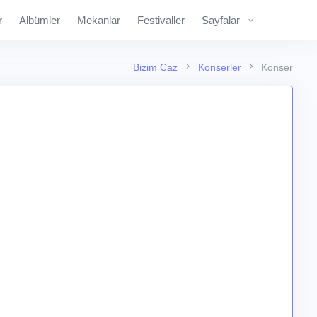
r
Albümler
Mekanlar
Festivaller
Sayfalar
Bizim Caz
Konserler
Konser