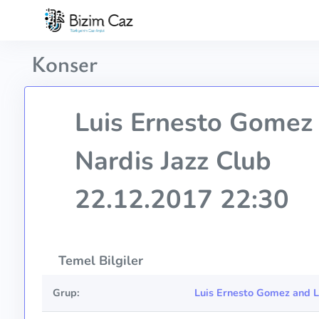
Konser
Luis Ernesto Gomez 
Nardis Jazz Club
22.12.2017 22:30
Temel Bilgiler
Grup:
Luis Ernesto Gomez and L