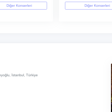
Diğer Konserleri
Diğer Konserleri
yoğlu, İstanbul, Türkiye