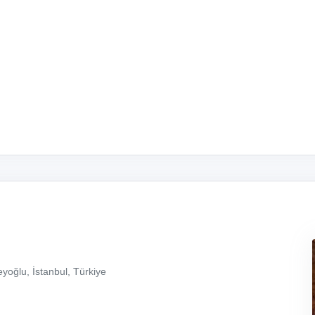
yoğlu, İstanbul, Türkiye