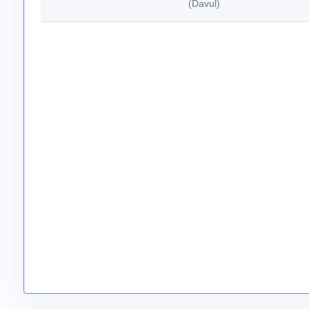
(Davul)