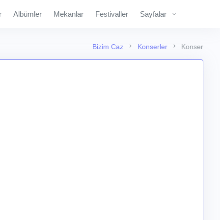
r
Albümler
Mekanlar
Festivaller
Sayfalar
Bizim Caz
Konserler
Konser