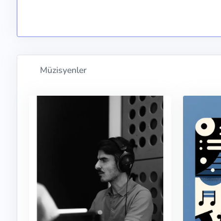
Müzisyenler