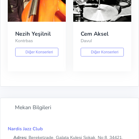
Nezih Yeşilnil
Cem Aksel
Kontrbas
Davul
Diğer Konserleri
Diğer Konserleri
Mekan Bilgileri
Nardis Jazz Club
Adres:
Bereketzade, Galata Kulesi Sokak, No:8, 34421,