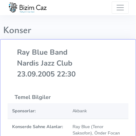
Konser
Ray Blue Band
Nardis Jazz Club
23.09.2005 22:30
Temel Bilgiler
Sponsorlar:
Akbank
Konserde Sahne Alanlar:
Ray Blue (Tenor
Saksofon), Önder Focan