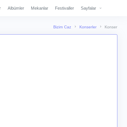
r
Albümler
Mekanlar
Festivaller
Sayfalar
Bizim Caz
Konserler
Konser