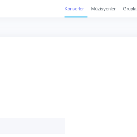
Konserler
Müzisyenler
Grupla