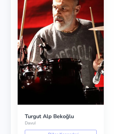
Turgut Alp Bekoğlu
Davul