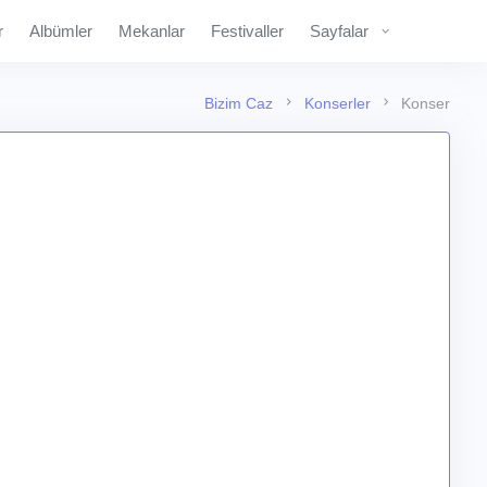
r
Albümler
Mekanlar
Festivaller
Sayfalar
Bizim Caz
Konserler
Konser