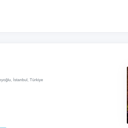
yoğlu, İstanbul, Türkiye