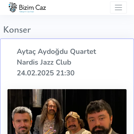
Konser
Aytaç Aydoğdu Quartet
Nardis Jazz Club
24.02.2025 21:30