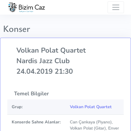
Konser
Volkan Polat Quartet
Nardis Jazz Club
24.04.2019 21:30
Temel Bilgiler
Grup:
Volkan Polat Quartet
Konserde Sahne Alanlar:
Can Çankaya (Piyano),
Volkan Polat (Gitar), Enver