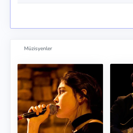
Müzisyenler