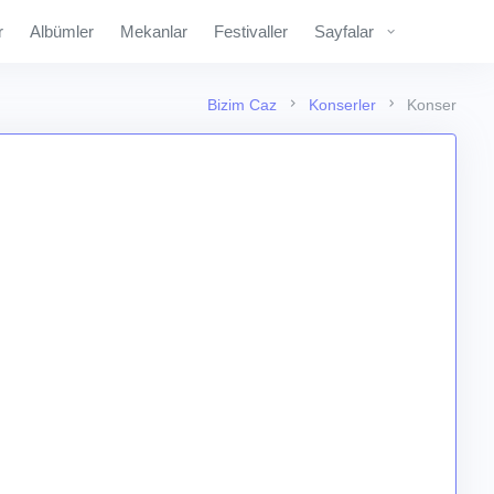
r
Albümler
Mekanlar
Festivaller
Sayfalar
Bizim Caz
Konserler
Konser