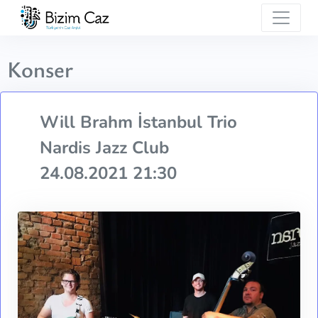
Konser
Will Brahm İstanbul Trio
Nardis Jazz Club
24.08.2021 21:30