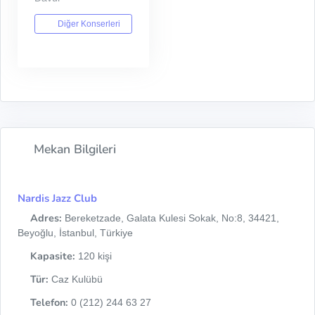
Diğer Konserleri
Mekan Bilgileri
Nardis Jazz Club
Adres:
Bereketzade, Galata Kulesi Sokak, No:8, 34421,
Beyoğlu, İstanbul, Türkiye
Kapasite:
120 kişi
Tür:
Caz Kulübü
Telefon:
0 (212) 244 63 27