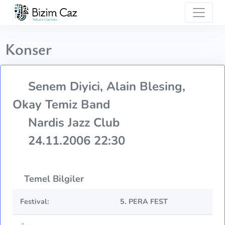
Konser
Senem Diyici, Alain Blesing,
Okay Temiz Band
Nardis Jazz Club
24.11.2006 22:30
Temel Bilgiler
Festival:
5. PERA FEST