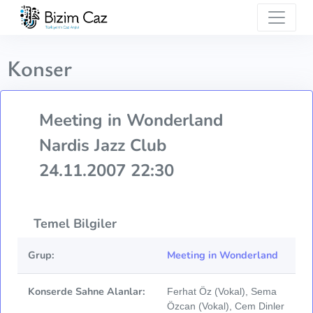
Konser
Meeting in Wonderland
Nardis Jazz Club
24.11.2007 22:30
Temel Bilgiler
Grup:
Meeting in Wonderland
Konserde Sahne Alanlar:
Ferhat Öz (Vokal), Sema
Özcan (Vokal), Cem Dinler