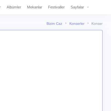
r
Albümler
Mekanlar
Festivaller
Sayfalar
Bizim Caz
Konserler
Konser