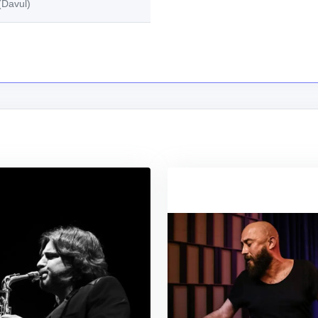
(Davul)