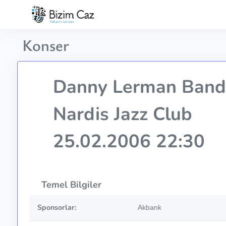
Konser
Danny Lerman Band
Nardis Jazz Club
25.02.2006 22:30
Temel Bilgiler
Sponsorlar:
Akbank