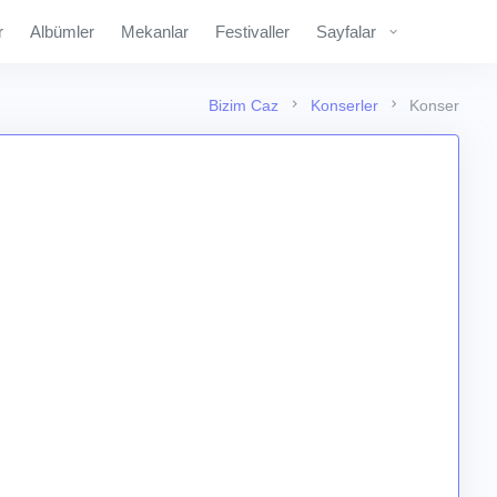
r
Albümler
Mekanlar
Festivaller
Sayfalar
Bizim Caz
Konserler
Konser