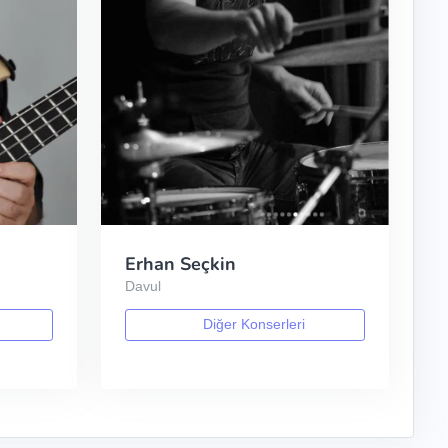
Erhan Seçkin
Davul
Diğer Konserleri