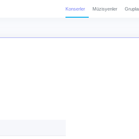
Konserler
Müzisyenler
Grupla