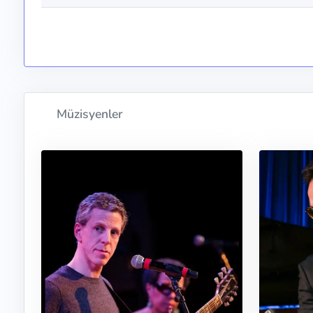
Müzisyenler