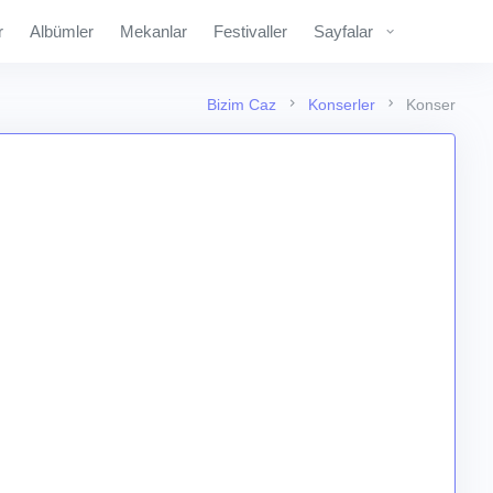
r
Albümler
Mekanlar
Festivaller
Sayfalar
Bizim Caz
Konserler
Konser