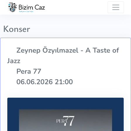
Konser
Zeynep Özyılmazel - A Taste of
Jazz
Pera 77
06.06.2026 21:00