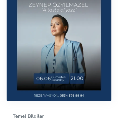
Temel Bilgiler