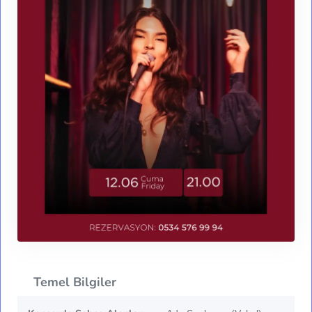
Temel Bilgiler