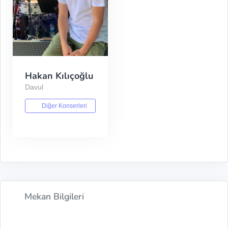
Hakan Kılıçoğlu
Davul
Diğer Konserleri
Mekan Bilgileri