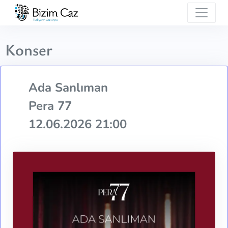
Konser
Ada Sanlıman
Pera 77
12.06.2026 21:00