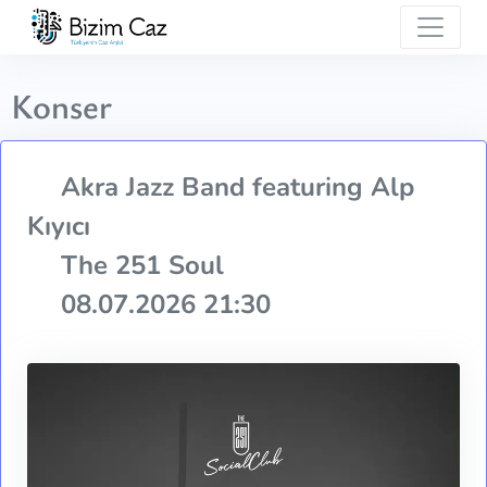
Konser
Akra Jazz Band featuring Alp
Kıyıcı
The 251 Soul
08.07.2026 21:30