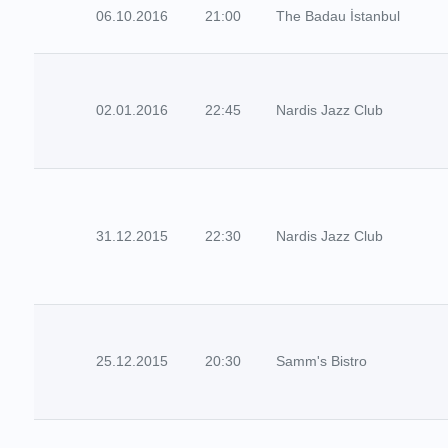
06.10.2016
21:00
The Badau İstanbul
02.01.2016
22:45
Nardis Jazz Club
31.12.2015
22:30
Nardis Jazz Club
25.12.2015
20:30
Samm's Bistro