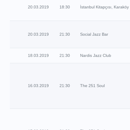
20.03.2019
18:30
İstanbul Kitapçısı, Karaköy 
20.03.2019
21:30
Social Jazz Bar
18.03.2019
21:30
Nardis Jazz Club
16.03.2019
21:30
The 251 Soul