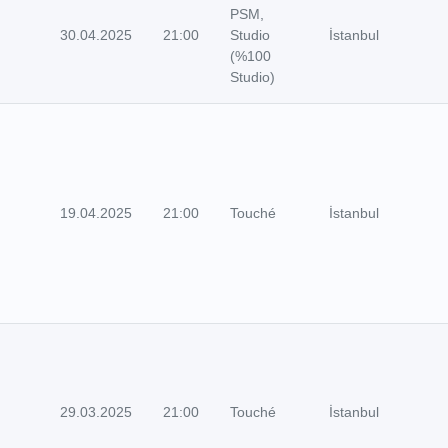
PSM,
30.04.2025
21:00
Studio
İstanbul
(%100
Studio)
19.04.2025
21:00
Touché
İstanbul
29.03.2025
21:00
Touché
İstanbul