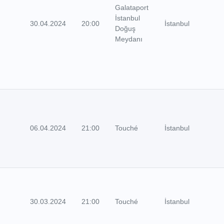
Galataport
İstanbul
30.04.2024
20:00
İstanbul
Doğuş
Meydanı
06.04.2024
21:00
Touché
İstanbul
30.03.2024
21:00
Touché
İstanbul