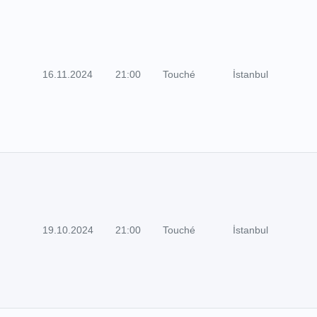
16.11.2024
21:00
Touché
İstanbul
19.10.2024
21:00
Touché
İstanbul