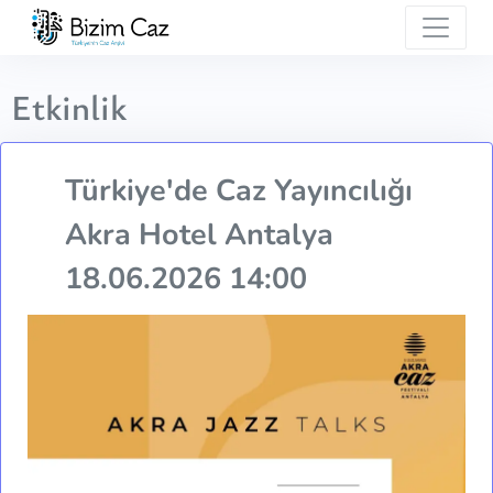
Etkinlik
Türkiye'de Caz Yayıncılığı
Akra Hotel Antalya
18.06.2026 14:00