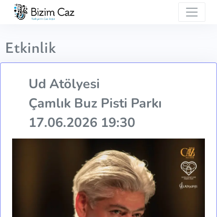
Etkinlik
Ud Atölyesi
Çamlık Buz Pisti Parkı
17.06.2026 19:30