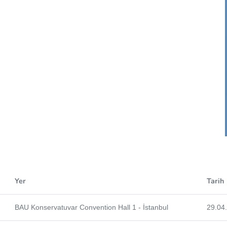
Yer
Tarih
BAU Konservatuvar Convention Hall 1 - İstanbul
29.04