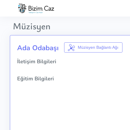
Müzisyen
Ada Odabaşı
Müzisyen Bağlantı Ağı
İletişim Bilgileri
Eğitim Bilgileri