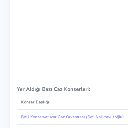
Yer Aldığı Bazı Caz Konserleri:
Konser Başlığı
BAU Konservatuvar Caz Orkestrası (Şef: Nail Yavuzoğlu)