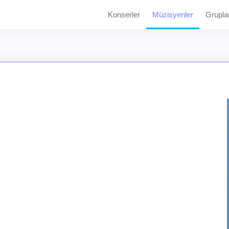
Konserler
Müzisyenler
Grupla