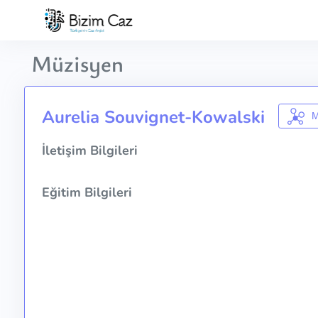
Müzisyen
Aurelia Souvignet-Kowalski
M
İletişim Bilgileri
Eğitim Bilgileri