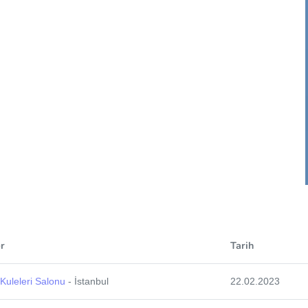
r
Tarih
 Kuleleri Salonu
- İstanbul
22.02.2023