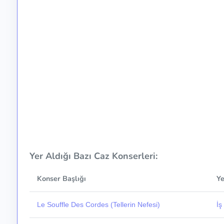
Yer Aldığı Bazı Caz Konserleri:
Konser Başlığı
Ye
Le Souffle Des Cordes (Tellerin Nefesi)
İş