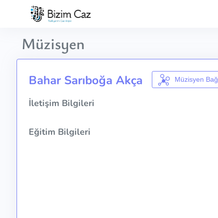
Müzisyen
Bahar Sarıboğa Akça
Müzisyen Bağl
İletişim Bilgileri
Eğitim Bilgileri