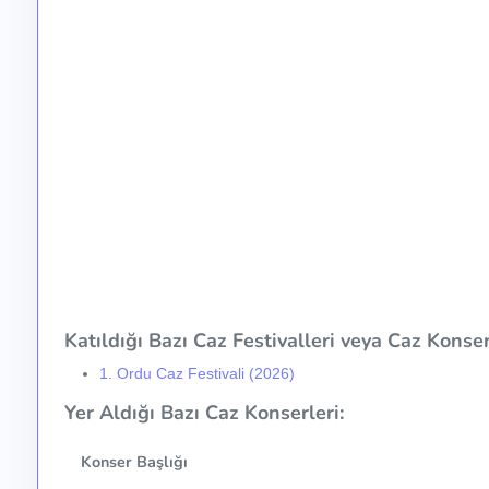
Katıldığı Bazı Caz Festivalleri veya Caz Konser 
1. Ordu Caz Festivali (2026)
Yer Aldığı Bazı Caz Konserleri:
Konser Başlığı