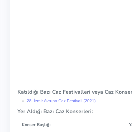
Katıldığı Bazı Caz Festivalleri veya Caz Konser 
28. İzmir Avrupa Caz Festivali (2021)
Yer Aldığı Bazı Caz Konserleri:
Konser Başlığı
Y