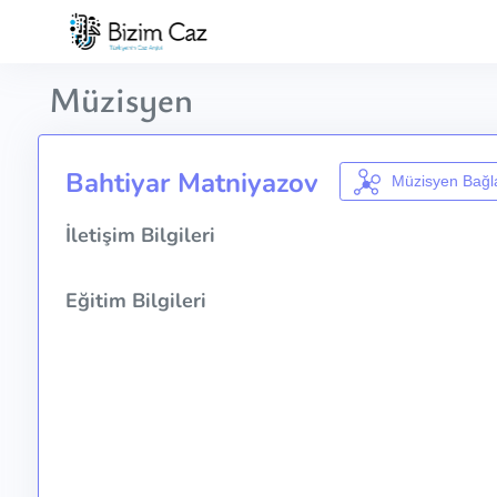
Müzisyen
Bahtiyar Matniyazov
Müzisyen Bağla
İletişim Bilgileri
Eğitim Bilgileri