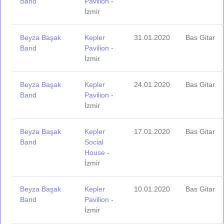
Band
Pavilion
-
İzmir
Beyza Başak
Kepler
31.01.2020
Bas Gitar
Band
Pavilion
-
İzmir
Beyza Başak
Kepler
24.01.2020
Bas Gitar
Band
Pavilion
-
İzmir
Beyza Başak
Kepler
17.01.2020
Bas Gitar
Band
Social
House
-
İzmir
Beyza Başak
Kepler
10.01.2020
Bas Gitar
Band
Pavilion
-
İzmir