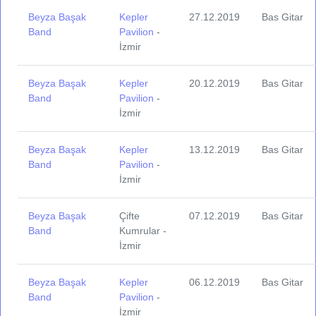
Beyza Başak
Kepler
27.12.2019
Bas Gitar
Band
Pavilion
-
İzmir
Beyza Başak
Kepler
20.12.2019
Bas Gitar
Band
Pavilion
-
İzmir
Beyza Başak
Kepler
13.12.2019
Bas Gitar
Band
Pavilion
-
İzmir
Beyza Başak
Çifte
07.12.2019
Bas Gitar
Band
Kumrular -
İzmir
Beyza Başak
Kepler
06.12.2019
Bas Gitar
Band
Pavilion
-
İzmir