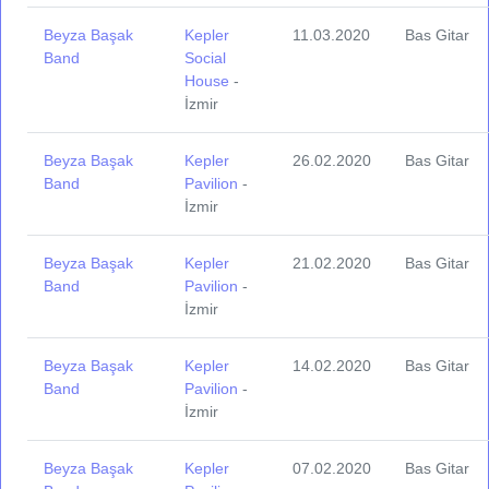
Beyza Başak
Kepler
11.03.2020
Bas Gitar
Band
Social
House
-
İzmir
Beyza Başak
Kepler
26.02.2020
Bas Gitar
Band
Pavilion
-
İzmir
Beyza Başak
Kepler
21.02.2020
Bas Gitar
Band
Pavilion
-
İzmir
Beyza Başak
Kepler
14.02.2020
Bas Gitar
Band
Pavilion
-
İzmir
Beyza Başak
Kepler
07.02.2020
Bas Gitar