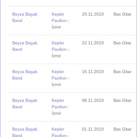
Beyza Başak
Kepler
29.11.2019
Bas Gitar
Band
Pavilion
-
İzmir
Beyza Başak
Kepler
22.11.2019
Bas Gitar
Band
Pavilion
-
İzmir
Beyza Başak
Kepler
15.11.2019
Bas Gitar
Band
Pavilion
-
İzmir
Beyza Başak
Kepler
08.11.2019
Bas Gitar
Band
Pavilion
-
İzmir
Beyza Başak
Kepler
01.11.2019
Bas Gitar
Band
Pavilion
-