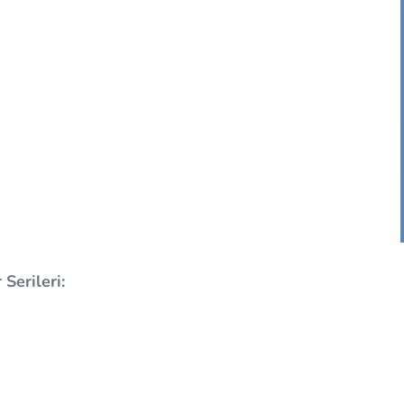
Serileri: