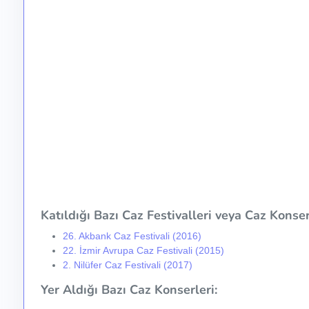
Katıldığı Bazı Caz Festivalleri veya Caz Konser 
26. Akbank Caz Festivali (2016)
22. İzmir Avrupa Caz Festivali (2015)
2. Nilüfer Caz Festivali (2017)
Yer Aldığı Bazı Caz Konserleri: