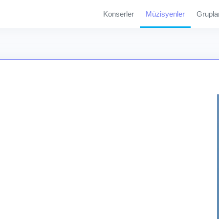
Konserler
Müzisyenler
Grupla