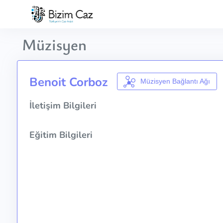
Müzisyen
Benoit Corboz
Müzisyen Bağlantı Ağı
İletişim Bilgileri
Eğitim Bilgileri