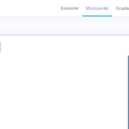
Konserler
Müzisyenler
Grupla