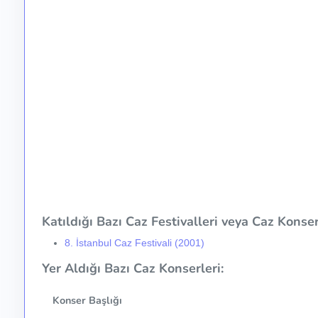
Katıldığı Bazı Caz Festivalleri veya Caz Konser 
8. İstanbul Caz Festivali (2001)
Yer Aldığı Bazı Caz Konserleri:
Konser Başlığı