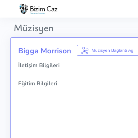
Müzisyen
Bigga Morrison
Müzisyen Bağlantı Ağı
İletişim Bilgileri
Eğitim Bilgileri