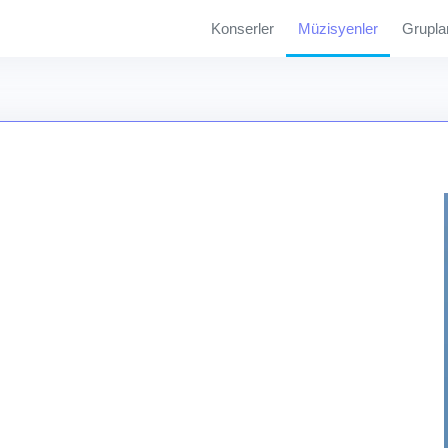
Konserler
Müzisyenler
Grupla