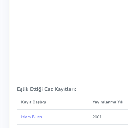
Eşlik Ettiği Caz Kayıtları:
Kayıt Başlığı
Yayımlanma Yılı
Islam Blues
2001