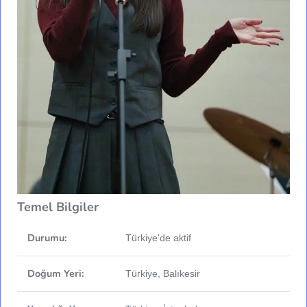
Temel Bilgiler
Durumu:
Türkiye'de aktif
Doğum Yeri:
Türkiye, Balıkesir