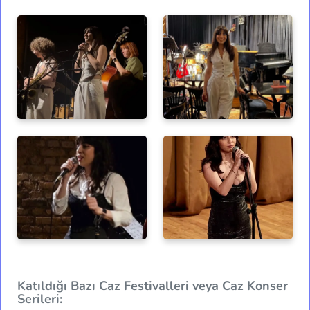
Katıldığı Bazı Caz Festivalleri veya Caz Konser
Serileri: