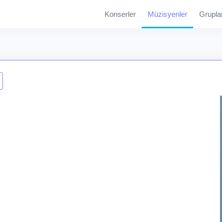
Konserler
Müzisyenler
Grupla