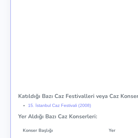
Katıldığı Bazı Caz Festivalleri veya Caz Konser 
15. İstanbul Caz Festivali (2008)
Yer Aldığı Bazı Caz Konserleri:
Konser Başlığı
Yer