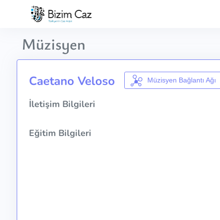
Müzisyen
Caetano Veloso
Müzisyen Bağlantı Ağı
İletişim Bilgileri
Eğitim Bilgileri