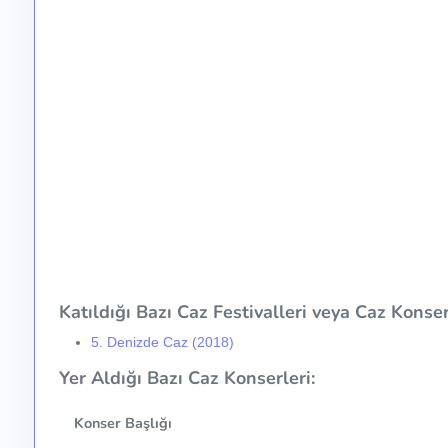
Katıldığı Bazı Caz Festivalleri veya Caz Konser 
5. Denizde Caz (2018)
Yer Aldığı Bazı Caz Konserleri:
Konser Başlığı