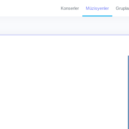
Konserler
Müzisyenler
Grupla